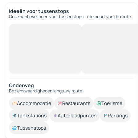
Ideeën voor tussenstops
Onze aanbevelingen voor tussenstops in de buurt van de route.
Onderweg
Bezienswaardigheden langs uw route.
Accommodatie
Restaurants
Toerisme
Tankstations
Auto-laadpunten
Parkings
Tussenstops