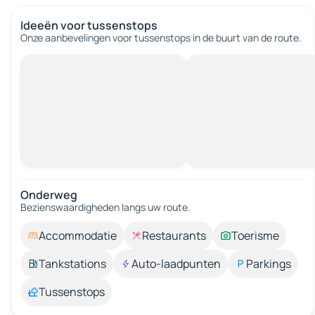
Ideeën voor tussenstops
Onze aanbevelingen voor tussenstops in de buurt van de route.
Onderweg
Bezienswaardigheden langs uw route.
Accommodatie
Restaurants
Toerisme
Tankstations
Auto-laadpunten
Parkings
Tussenstops