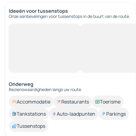
Ideeën voor tussenstops
Onze aanbevelingen voor tussenstops in de buurt van de route.
Onderweg
Bezienswaardigheden langs uw route.
Accommodatie
Restaurants
Toerisme
Tankstations
Auto-laadpunten
Parkings
Tussenstops