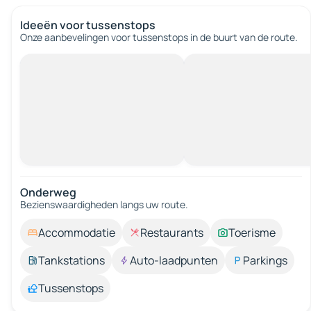
Ideeën voor tussenstops
Onze aanbevelingen voor tussenstops in de buurt van de route.
Onderweg
Bezienswaardigheden langs uw route.
Accommodatie
Restaurants
Toerisme
Tankstations
Auto-laadpunten
Parkings
Tussenstops