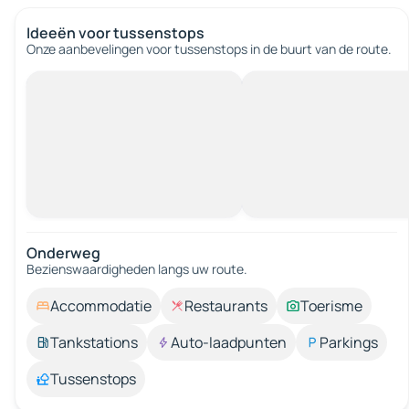
Ideeën voor tussenstops
Onze aanbevelingen voor tussenstops in de buurt van de route.
Onderweg
Bezienswaardigheden langs uw route.
Accommodatie
Restaurants
Toerisme
Tankstations
Auto-laadpunten
Parkings
Tussenstops