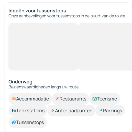
Ideeën voor tussenstops
Onze aanbevelingen voor tussenstops in de buurt van de route.
Onderweg
Bezienswaardigheden langs uw route.
Accommodatie
Restaurants
Toerisme
Tankstations
Auto-laadpunten
Parkings
Tussenstops