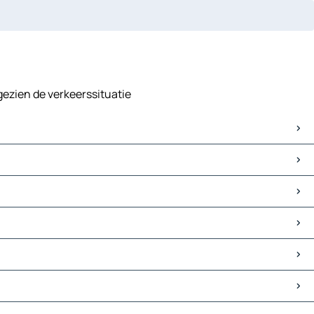
 gezien de verkeerssituatie