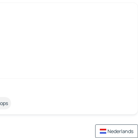
tops
Nederlands