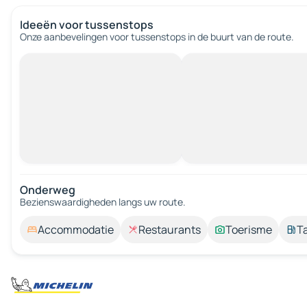
Ideeën voor tussenstops
Onze aanbevelingen voor tussenstops in de buurt van de route.
Onderweg
Bezienswaardigheden langs uw route.
Accommodatie
Restaurants
Toerisme
T