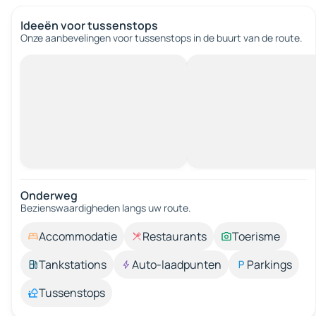
Ideeën voor tussenstops
Onze aanbevelingen voor tussenstops in de buurt van de route.
Onderweg
Bezienswaardigheden langs uw route.
Accommodatie
Restaurants
Toerisme
Tankstations
Auto-laadpunten
Parkings
Tussenstops