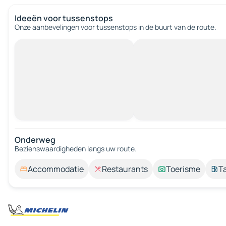
Ideeën voor tussenstops
Onze aanbevelingen voor tussenstops in de buurt van de route.
Onderweg
Bezienswaardigheden langs uw route.
Accommodatie
Restaurants
Toerisme
T