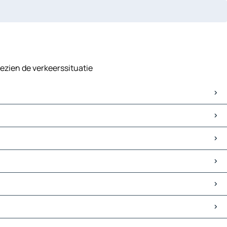
gezien de verkeerssituatie