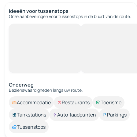
Ideeën voor tussenstops
Onze aanbevelingen voor tussenstops in de buurt van de route.
Onderweg
Bezienswaardigheden langs uw route.
Accommodatie
Restaurants
Toerisme
Tankstations
Auto-laadpunten
Parkings
Tussenstops