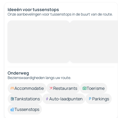
Ideeën voor tussenstops
Onze aanbevelingen voor tussenstops in de buurt van de route.
Onderweg
Bezienswaardigheden langs uw route.
Accommodatie
Restaurants
Toerisme
Tankstations
Auto-laadpunten
Parkings
Tussenstops