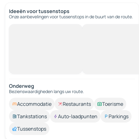
Ideeën voor tussenstops
Onze aanbevelingen voor tussenstops in de buurt van de route.
Onderweg
Bezienswaardigheden langs uw route.
Accommodatie
Restaurants
Toerisme
Tankstations
Auto-laadpunten
Parkings
Tussenstops