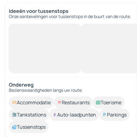
Ideeën voor tussenstops
Onze aanbevelingen voor tussenstops in de buurt van de route.
Onderweg
Bezienswaardigheden langs uw route.
Accommodatie
Restaurants
Toerisme
Tankstations
Auto-laadpunten
Parkings
Tussenstops