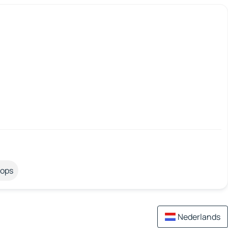
tops
Nederlands