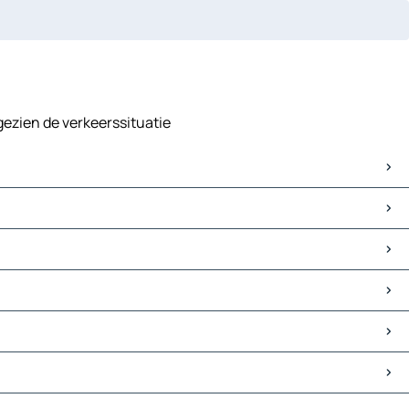
gezien de verkeerssituatie