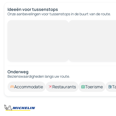
Ideeën voor tussenstops
Onze aanbevelingen voor tussenstops in de buurt van de route.
Onderweg
Bezienswaardigheden langs uw route.
Accommodatie
Restaurants
Toerisme
T