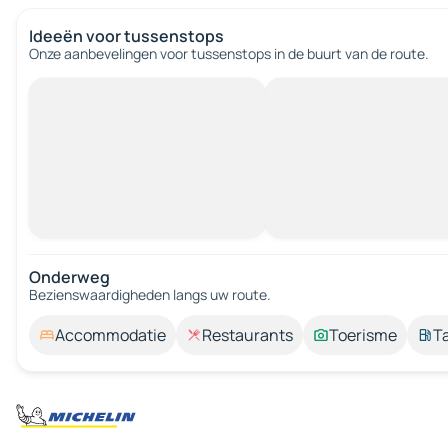
Ideeën voor tussenstops
Onze aanbevelingen voor tussenstops in de buurt van de route.
Onderweg
Bezienswaardigheden langs uw route.
Accommodatie
Restaurants
Toerisme
T