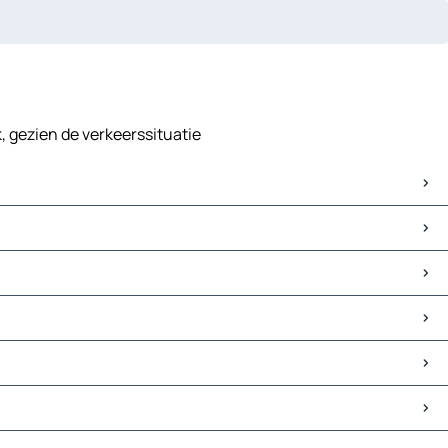
k, gezien de verkeerssituatie