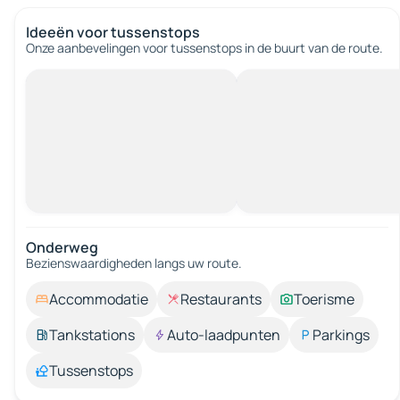
Ideeën voor tussenstops
Onze aanbevelingen voor tussenstops in de buurt van de route.
Onderweg
Bezienswaardigheden langs uw route.
Accommodatie
Restaurants
Toerisme
Tankstations
Auto-laadpunten
Parkings
Tussenstops