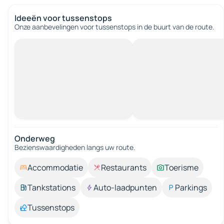
Ideeën voor tussenstops
Onze aanbevelingen voor tussenstops in de buurt van de route.
Onderweg
Bezienswaardigheden langs uw route.
Accommodatie
Restaurants
Toerisme
Tankstations
Auto-laadpunten
Parkings
Tussenstops