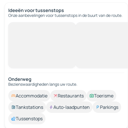
Ideeën voor tussenstops
Onze aanbevelingen voor tussenstops in de buurt van de route.
Onderweg
Bezienswaardigheden langs uw route.
Accommodatie
Restaurants
Toerisme
Tankstations
Auto-laadpunten
Parkings
Tussenstops