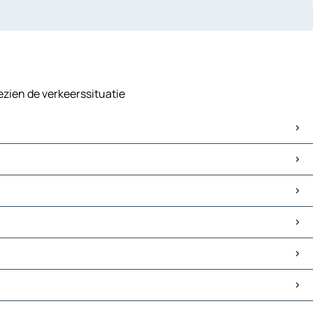
gezien de verkeerssituatie