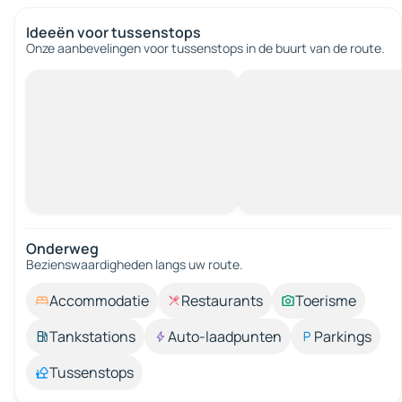
Ideeën voor tussenstops
Onze aanbevelingen voor tussenstops in de buurt van de route.
Onderweg
Bezienswaardigheden langs uw route.
Accommodatie
Restaurants
Toerisme
Tankstations
Auto-laadpunten
Parkings
Tussenstops