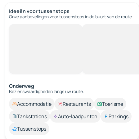
Ideeën voor tussenstops
Onze aanbevelingen voor tussenstops in de buurt van de route.
Onderweg
Bezienswaardigheden langs uw route.
Accommodatie
Restaurants
Toerisme
Tankstations
Auto-laadpunten
Parkings
Tussenstops