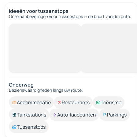
Ideeën voor tussenstops
Onze aanbevelingen voor tussenstops in de buurt van de route.
Onderweg
Bezienswaardigheden langs uw route.
Accommodatie
Restaurants
Toerisme
Tankstations
Auto-laadpunten
Parkings
Tussenstops