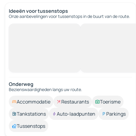
Ideeën voor tussenstops
Onze aanbevelingen voor tussenstops in de buurt van de route.
Onderweg
Bezienswaardigheden langs uw route.
Accommodatie
Restaurants
Toerisme
Tankstations
Auto-laadpunten
Parkings
Tussenstops