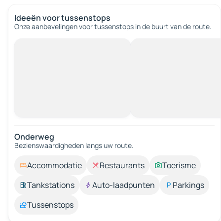
Ideeën voor tussenstops
Onze aanbevelingen voor tussenstops in de buurt van de route.
Onderweg
Bezienswaardigheden langs uw route.
Accommodatie
Restaurants
Toerisme
Tankstations
Auto-laadpunten
Parkings
Tussenstops