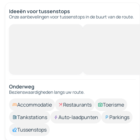
Ideeën voor tussenstops
Onze aanbevelingen voor tussenstops in de buurt van de route.
Onderweg
Bezienswaardigheden langs uw route.
Accommodatie
Restaurants
Toerisme
Tankstations
Auto-laadpunten
Parkings
Tussenstops