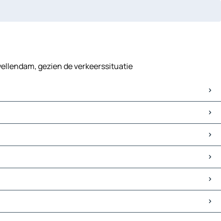
wellendam, gezien de verkeerssituatie