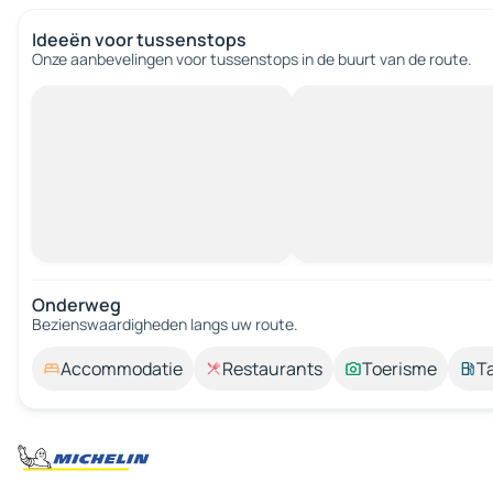
Ideeën voor tussenstops
Onze aanbevelingen voor tussenstops in de buurt van de route.
Onderweg
Bezienswaardigheden langs uw route.
Accommodatie
Restaurants
Toerisme
T