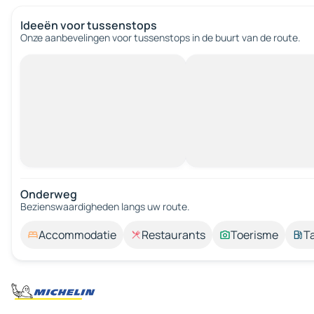
Ideeën voor tussenstops
Onze aanbevelingen voor tussenstops in de buurt van de route.
Onderweg
Bezienswaardigheden langs uw route.
Accommodatie
Restaurants
Toerisme
T