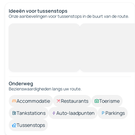
Ideeën voor tussenstops
Onze aanbevelingen voor tussenstops in de buurt van de route.
Onderweg
Bezienswaardigheden langs uw route.
Accommodatie
Restaurants
Toerisme
Tankstations
Auto-laadpunten
Parkings
Tussenstops