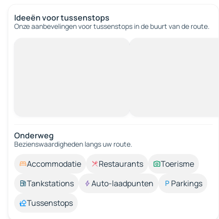
Ideeën voor tussenstops
Onze aanbevelingen voor tussenstops in de buurt van de route.
Onderweg
Bezienswaardigheden langs uw route.
Accommodatie
Restaurants
Toerisme
Tankstations
Auto-laadpunten
Parkings
Tussenstops