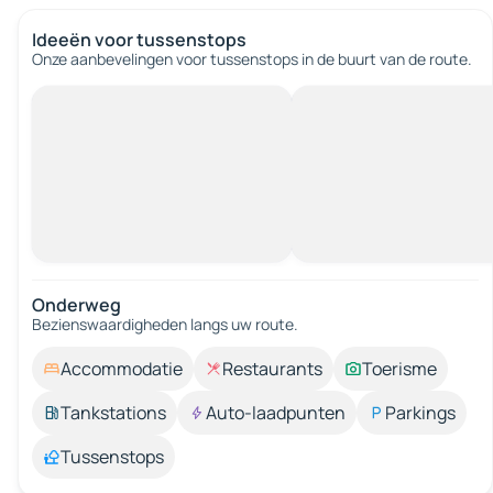
Ideeën voor tussenstops
Onze aanbevelingen voor tussenstops in de buurt van de route.
Onderweg
Bezienswaardigheden langs uw route.
Accommodatie
Restaurants
Toerisme
Tankstations
Auto-laadpunten
Parkings
Tussenstops