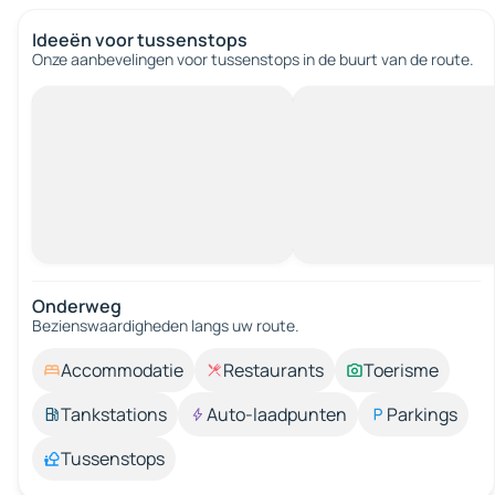
Ideeën voor tussenstops
Onze aanbevelingen voor tussenstops in de buurt van de route.
Onderweg
Bezienswaardigheden langs uw route.
Accommodatie
Restaurants
Toerisme
Tankstations
Auto-laadpunten
Parkings
Tussenstops