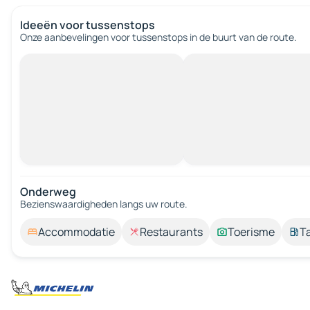
Ideeën voor tussenstops
Onze aanbevelingen voor tussenstops in de buurt van de route.
Onderweg
Bezienswaardigheden langs uw route.
Accommodatie
Restaurants
Toerisme
T