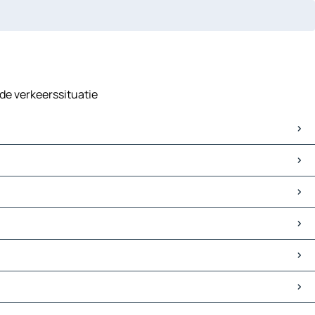
 de verkeerssituatie