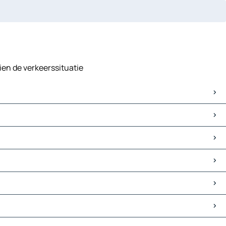
ien de verkeerssituatie