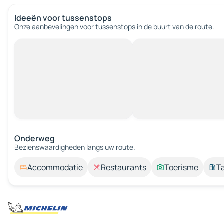
Ideeën voor tussenstops
Onze aanbevelingen voor tussenstops in de buurt van de route.
Onderweg
Bezienswaardigheden langs uw route.
Accommodatie
Restaurants
Toerisme
T