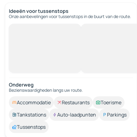
Ideeën voor tussenstops
Onze aanbevelingen voor tussenstops in de buurt van de route.
Onderweg
Bezienswaardigheden langs uw route.
Accommodatie
Restaurants
Toerisme
Tankstations
Auto-laadpunten
Parkings
Tussenstops