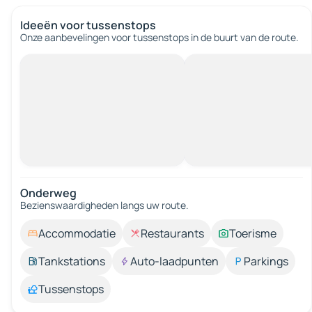
Ideeën voor tussenstops
Onze aanbevelingen voor tussenstops in de buurt van de route.
Onderweg
Bezienswaardigheden langs uw route.
Accommodatie
Restaurants
Toerisme
Tankstations
Auto-laadpunten
Parkings
Tussenstops