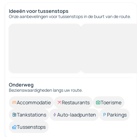
Ideeën voor tussenstops
Onze aanbevelingen voor tussenstops in de buurt van de route.
Onderweg
Bezienswaardigheden langs uw route.
Accommodatie
Restaurants
Toerisme
Tankstations
Auto-laadpunten
Parkings
Tussenstops