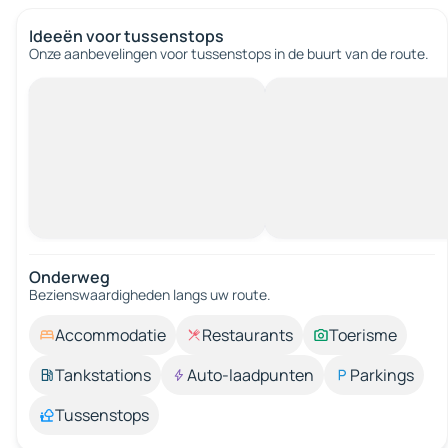
Ideeën voor tussenstops
Onze aanbevelingen voor tussenstops in de buurt van de route.
Onderweg
Bezienswaardigheden langs uw route.
Accommodatie
Restaurants
Toerisme
Tankstations
Auto-laadpunten
Parkings
Tussenstops