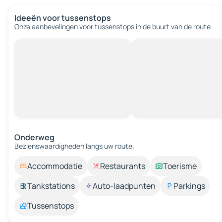
Ideeën voor tussenstops
Onze aanbevelingen voor tussenstops in de buurt van de route.
Onderweg
Bezienswaardigheden langs uw route.
Accommodatie
Restaurants
Toerisme
Tankstations
Auto-laadpunten
Parkings
Tussenstops