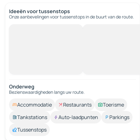
Ideeën voor tussenstops
Onze aanbevelingen voor tussenstops in de buurt van de route.
Onderweg
Bezienswaardigheden langs uw route.
Accommodatie
Restaurants
Toerisme
Tankstations
Auto-laadpunten
Parkings
Tussenstops