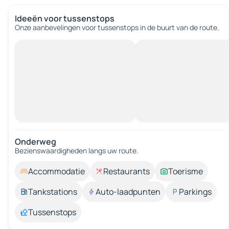
Ideeën voor tussenstops
Onze aanbevelingen voor tussenstops in de buurt van de route.
Onderweg
Bezienswaardigheden langs uw route.
Accommodatie
Restaurants
Toerisme
Tankstations
Auto-laadpunten
Parkings
Tussenstops