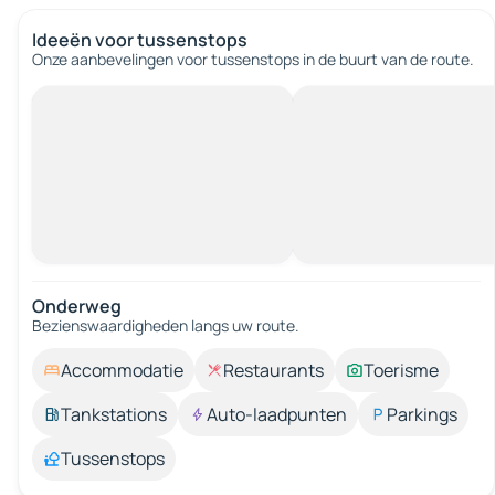
Ideeën voor tussenstops
Onze aanbevelingen voor tussenstops in de buurt van de route.
Onderweg
Bezienswaardigheden langs uw route.
Accommodatie
Restaurants
Toerisme
Tankstations
Auto-laadpunten
Parkings
Tussenstops