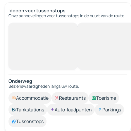
Ideeën voor tussenstops
Onze aanbevelingen voor tussenstops in de buurt van de route.
Onderweg
Bezienswaardigheden langs uw route.
Accommodatie
Restaurants
Toerisme
Tankstations
Auto-laadpunten
Parkings
Tussenstops