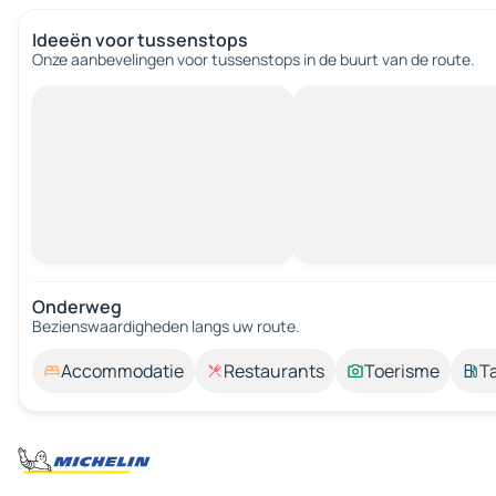
Ideeën voor tussenstops
Onze aanbevelingen voor tussenstops in de buurt van de route.
Onderweg
Bezienswaardigheden langs uw route.
Accommodatie
Restaurants
Toerisme
T