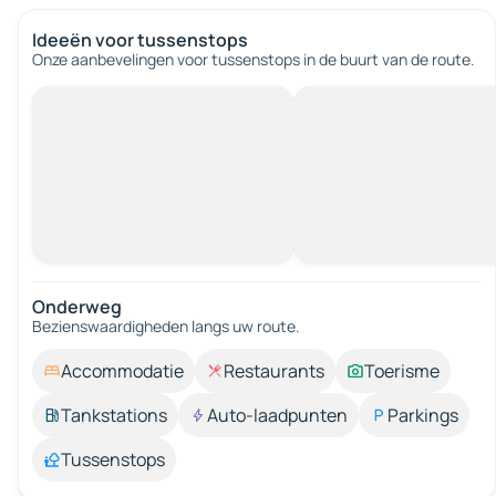
Ideeën voor tussenstops
Onze aanbevelingen voor tussenstops in de buurt van de route.
Onderweg
Bezienswaardigheden langs uw route.
Accommodatie
Restaurants
Toerisme
Tankstations
Auto-laadpunten
Parkings
Tussenstops