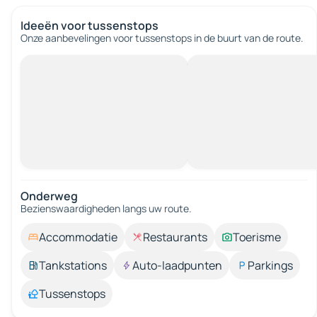
Ideeën voor tussenstops
Onze aanbevelingen voor tussenstops in de buurt van de route.
Onderweg
Bezienswaardigheden langs uw route.
Accommodatie
Restaurants
Toerisme
Tankstations
Auto-laadpunten
Parkings
Tussenstops