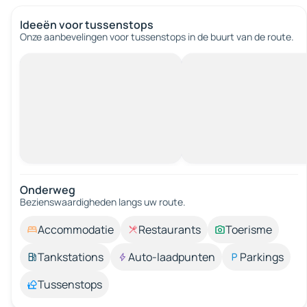
Ideeën voor tussenstops
Onze aanbevelingen voor tussenstops in de buurt van de route.
Onderweg
Bezienswaardigheden langs uw route.
Accommodatie
Restaurants
Toerisme
Tankstations
Auto-laadpunten
Parkings
Tussenstops