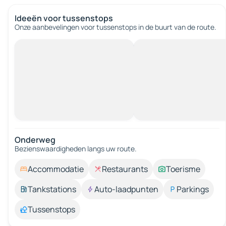
Ideeën voor tussenstops
Onze aanbevelingen voor tussenstops in de buurt van de route.
Onderweg
Bezienswaardigheden langs uw route.
Accommodatie
Restaurants
Toerisme
Tankstations
Auto-laadpunten
Parkings
Tussenstops