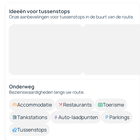
Ideeën voor tussenstops
Onze aanbevelingen voor tussenstops in de buurt van de route.
Onderweg
Bezienswaardigheden langs uw route.
Accommodatie
Restaurants
Toerisme
Tankstations
Auto-laadpunten
Parkings
Tussenstops