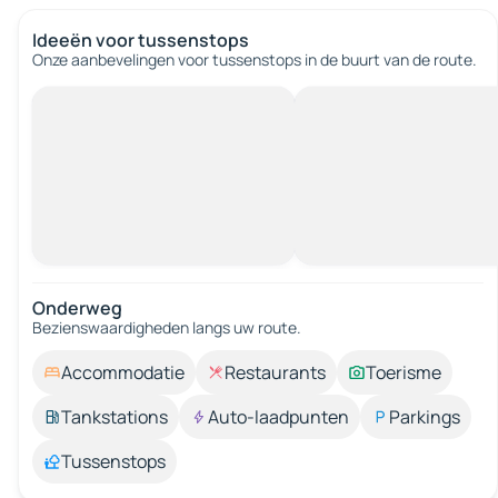
Ideeën voor tussenstops
Onze aanbevelingen voor tussenstops in de buurt van de route.
Onderweg
Bezienswaardigheden langs uw route.
Accommodatie
Restaurants
Toerisme
Tankstations
Auto-laadpunten
Parkings
Tussenstops