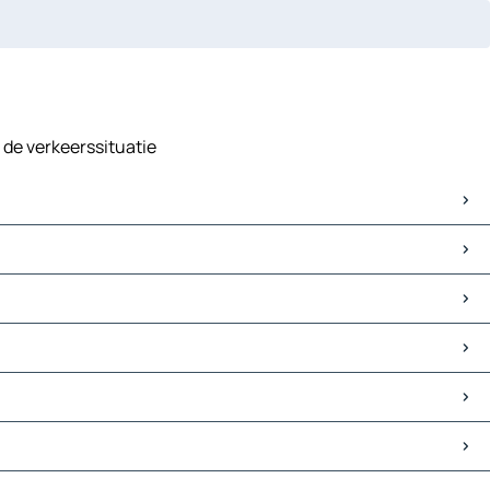
n de verkeerssituatie