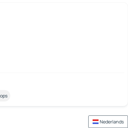
tops
Nederlands