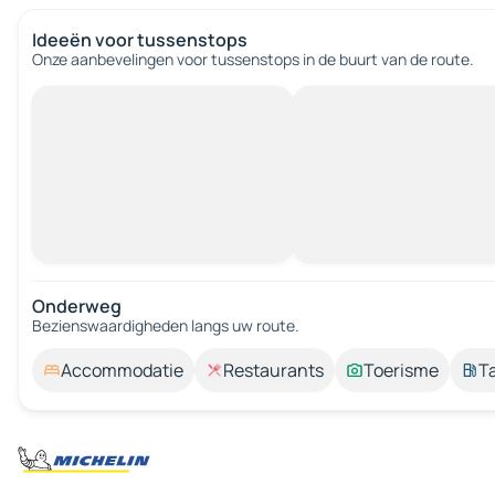
Ideeën voor tussenstops
Onze aanbevelingen voor tussenstops in de buurt van de route.
Onderweg
Bezienswaardigheden langs uw route.
Accommodatie
Restaurants
Toerisme
T